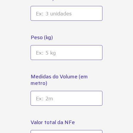
Peso (kg)
Medidas do Volume (em
metro)
Valor total da NFe