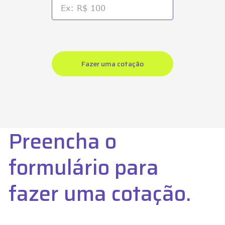
Preencha o
formulário para
fazer uma cotação.