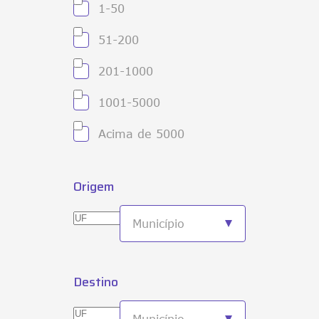
1-50
51-200
201-1000
1001-5000
Acima de 5000
Origem
Destino