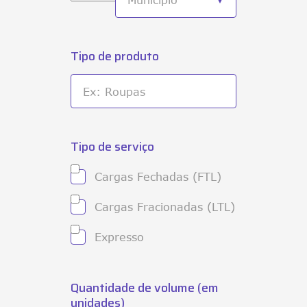
Tipo de produto
Tipo de serviço
Cargas Fechadas (FTL)
Cargas Fracionadas (LTL)
Expresso
Quantidade de volume (em
unidades)