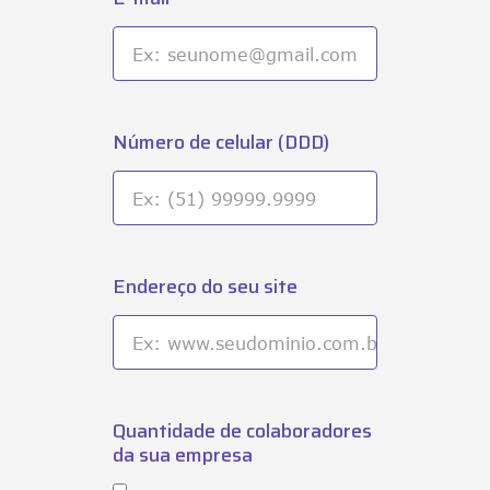
Número de celular (DDD)
Endereço do seu site
Quantidade de colaboradores
da sua empresa