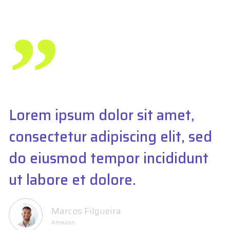
Lorem ipsum dolor sit amet,
consectetur adipiscing elit, sed
do eiusmod tempor incididunt
ut labore et dolore.
Marcos Filgueira
Amazon