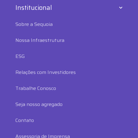
Institucional
Sobre a Sequoia
Nossa Infraestrutura
ESG
Relações com Investidores
Trabalhe Conosco
Seja nosso agregado
Contato
Assessoria de Imprensa