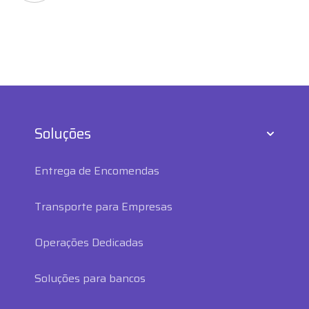
Soluções
Entrega de Encomendas
Transporte para Empresas
Operações Dedicadas
Soluções para bancos