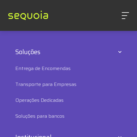
Soluções
Entrega de Encomendas
Transporte para Empresas
Operações Dedicadas
Soluções para bancos