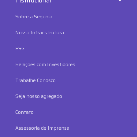
Institucional
Sobre a Sequoia
Nossa Infraestrutura
ESG
Relações com Investidores
Trabalhe Conosco
Seja nosso agregado
Contato
Assessoria de Imprensa