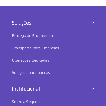
Soluções
Entrega de Encomendas
Transporte para Empresas
Operações Dedicadas
Soluções para bancos
Institucional
Sobre a Sequoia