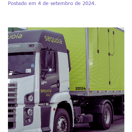
Postado em 4 de setembro de 2024.