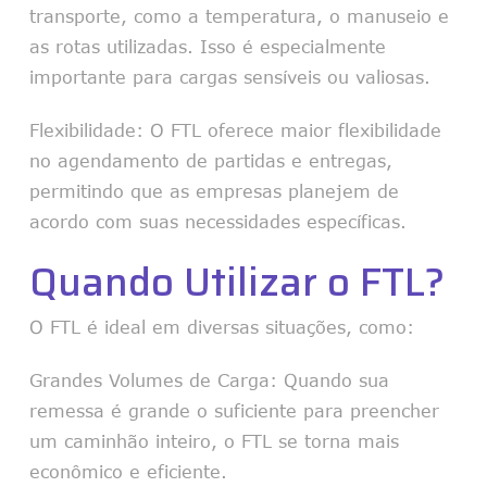
transporte, como a temperatura, o manuseio e
as rotas utilizadas. Isso é especialmente
importante para cargas sensíveis ou valiosas.
Flexibilidade: O FTL oferece maior flexibilidade
no agendamento de partidas e entregas,
permitindo que as empresas planejem de
acordo com suas necessidades específicas.
Quando Utilizar o FTL?
O FTL é ideal em diversas situações, como:
Grandes Volumes de Carga: Quando sua
remessa é grande o suficiente para preencher
um caminhão inteiro, o FTL se torna mais
econômico e eficiente.