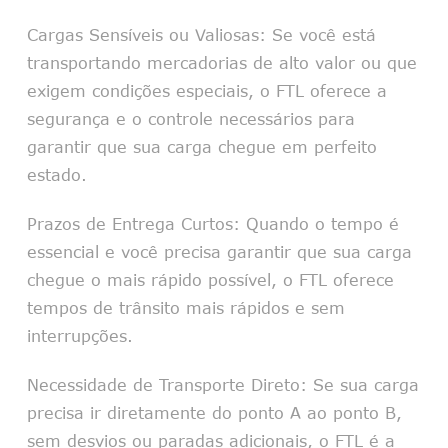
Cargas Sensíveis ou Valiosas: Se você está
transportando mercadorias de alto valor ou que
exigem condições especiais, o FTL oferece a
segurança e o controle necessários para
garantir que sua carga chegue em perfeito
estado.
Prazos de Entrega Curtos: Quando o tempo é
essencial e você precisa garantir que sua carga
chegue o mais rápido possível, o FTL oferece
tempos de trânsito mais rápidos e sem
interrupções.
Necessidade de Transporte Direto: Se sua carga
precisa ir diretamente do ponto A ao ponto B,
sem desvios ou paradas adicionais, o FTL é a