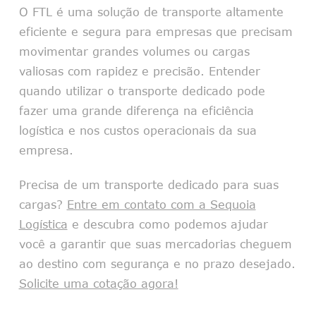
O FTL é uma solução de transporte altamente
eficiente e segura para empresas que precisam
movimentar grandes volumes ou cargas
valiosas com rapidez e precisão. Entender
quando utilizar o transporte dedicado pode
fazer uma grande diferença na eficiência
logística e nos custos operacionais da sua
empresa.
Precisa de um transporte dedicado para suas
cargas?
Entre em contato com a Sequoia
Logística
e descubra como podemos ajudar
você a garantir que suas mercadorias cheguem
ao destino com segurança e no prazo desejado.
Solicite uma cotação agora!