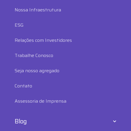
Nossa Infraestrutura
ESG
Relações com Investidores
Trabalhe Conosco
Seja nosso agregado
Contato
Assessoria de Imprensa
Blog