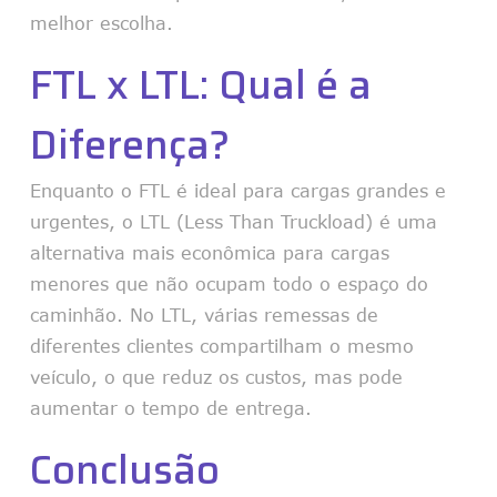
melhor escolha.
FTL x LTL: Qual é a
Diferença?
Enquanto o FTL é ideal para cargas grandes e
urgentes, o LTL (Less Than Truckload) é uma
alternativa mais econômica para cargas
menores que não ocupam todo o espaço do
caminhão. No LTL, várias remessas de
diferentes clientes compartilham o mesmo
veículo, o que reduz os custos, mas pode
aumentar o tempo de entrega.
Conclusão