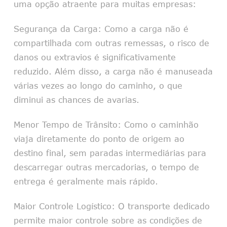
uma opção atraente para muitas empresas:
Segurança da Carga: Como a carga não é
compartilhada com outras remessas, o risco de
danos ou extravios é significativamente
reduzido. Além disso, a carga não é manuseada
várias vezes ao longo do caminho, o que
diminui as chances de avarias.
Menor Tempo de Trânsito: Como o caminhão
viaja diretamente do ponto de origem ao
destino final, sem paradas intermediárias para
descarregar outras mercadorias, o tempo de
entrega é geralmente mais rápido.
Maior Controle Logístico: O transporte dedicado
permite maior controle sobre as condições de