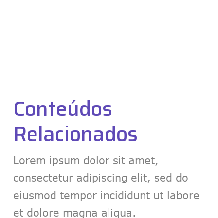
Conteúdos
Relacionados
Lorem ipsum dolor sit amet,
consectetur adipiscing elit, sed do
eiusmod
tempor incididunt ut labore
et dolore magna aliqua.