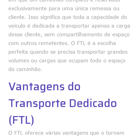
exclusivamente para uma única remessa ou
cliente. Isso significa que toda a capacidade do
veículo é dedicada a transportar apenas a carga
desse cliente, sem compartilhamento de espaço
com outros remetentes. O FTL é a escolha
perfeita quando se precisa transportar grandes
volumes ou cargas que ocupam todo o espaço
do caminhão.
Vantagens do
Transporte Dedicado
(FTL)
O FTL oferece várias vantagens que o tornam